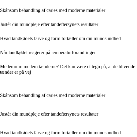
Skånsom behandling af caries med moderne materialer
Justér din mundpleje efter tandeftersynets resultater
Hvad tandkødets farve og form fortæller om din mundsundhed
Når tandkødet reagerer på temperaturforandringer
Mellemrum mellem tænderne? Det kan være et tegn på, at de blivende
tænder er på vej
Skånsom behandling af caries med moderne materialer
Justér din mundpleje efter tandeftersynets resultater
Hvad tandkødets farve og form fortæller om din mundsundhed