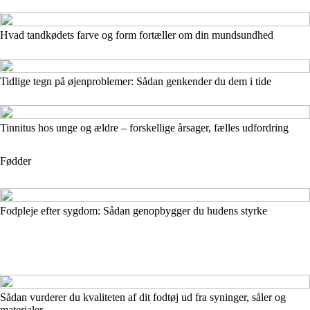
Hvad tandkødets farve og form fortæller om din mundsundhed
Tidlige tegn på øjenproblemer: Sådan genkender du dem i tide
Tinnitus hos unge og ældre – forskellige årsager, fælles udfordring
Fødder
Fodpleje efter sygdom: Sådan genopbygger du hudens styrke
Sådan vurderer du kvaliteten af dit fodtøj ud fra syninger, såler og
materialer