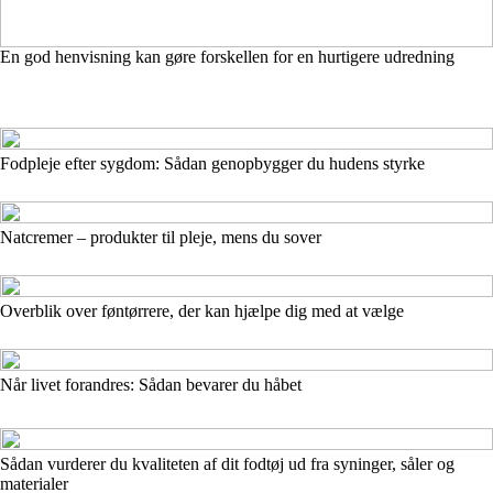
En god henvisning kan gøre forskellen for en hurtigere udredning
Fodpleje efter sygdom: Sådan genopbygger du hudens styrke
Natcremer – produkter til pleje, mens du sover
Overblik over føntørrere, der kan hjælpe dig med at vælge
Når livet forandres: Sådan bevarer du håbet
Sådan vurderer du kvaliteten af dit fodtøj ud fra syninger, såler og
materialer