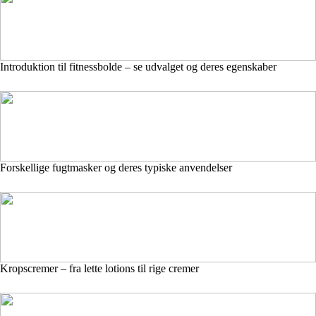
Introduktion til fitnessbolde – se udvalget og deres egenskaber
Forskellige fugtmasker og deres typiske anvendelser
Kropscremer – fra lette lotions til rige cremer