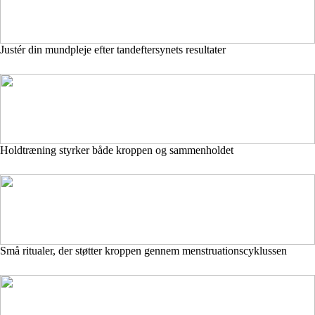
Justér din mundpleje efter tandeftersynets resultater
Holdtræning styrker både kroppen og sammenholdet
Små ritualer, der støtter kroppen gennem menstruationscyklussen