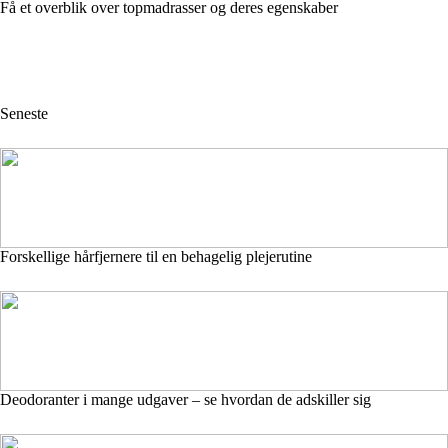
Få et overblik over topmadrasser og deres egenskaber
Seneste
Forskellige hårfjernere til en behagelig plejerutine
Deodoranter i mange udgaver – se hvordan de adskiller sig