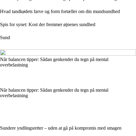
Hvad tandkødets farve og form fortæller om din mundsundhed
Spis for synet: Kost der fremmer øjnenes sundhed
Sund
Når balancen tipper: Sådan genkender du tegn på mental
overbelastning
Når balancen tipper: Sådan genkender du tegn på mental
overbelastning
Sundere yndlingsretter – uden at gå på kompromis med smagen