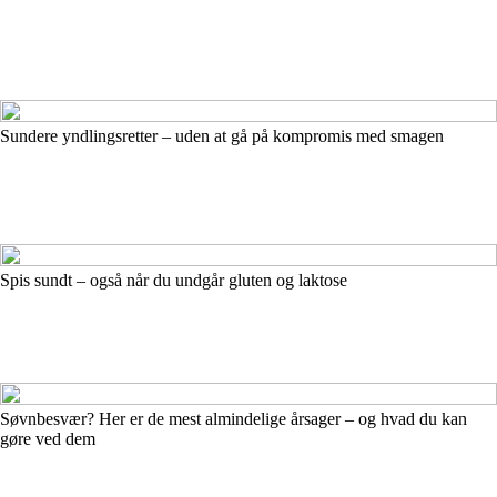
Sundere yndlingsretter – uden at gå på kompromis med smagen
Spis sundt – også når du undgår gluten og laktose
Søvnbesvær? Her er de mest almindelige årsager – og hvad du kan
gøre ved dem