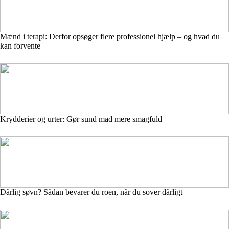
Mænd i terapi: Derfor opsøger flere professionel hjælp – og hvad du
kan forvente
Krydderier og urter: Gør sund mad mere smagfuld
Dårlig søvn? Sådan bevarer du roen, når du sover dårligt