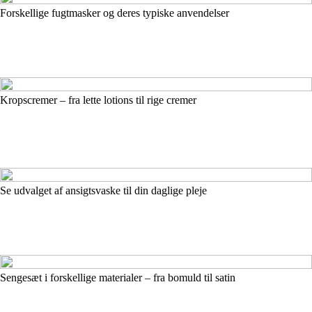
Forskellige fugtmasker og deres typiske anvendelser
Kropscremer – fra lette lotions til rige cremer
Se udvalget af ansigtsvaske til din daglige pleje
Sengesæt i forskellige materialer – fra bomuld til satin