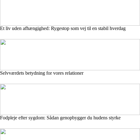
Et liv uden afhængighed: Rygestop som vej til en stabil hverdag
Selvværdets betydning for vores relationer
Fodpleje efter sygdom: Sådan genopbygger du hudens styrke