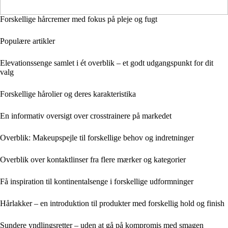
Forskellige hårcremer med fokus på pleje og fugt
Populære artikler
Elevationssenge samlet i ét overblik – et godt udgangspunkt for dit
valg
Forskellige hårolier og deres karakteristika
En informativ oversigt over crosstrainere på markedet
Overblik: Makeupspejle til forskellige behov og indretninger
Overblik over kontaktlinser fra flere mærker og kategorier
Få inspiration til kontinentalsenge i forskellige udformninger
Hårlakker – en introduktion til produkter med forskellig hold og finish
Sundere yndlingsretter – uden at gå på kompromis med smagen