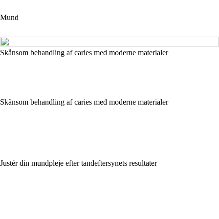
Mund
Skånsom behandling af caries med moderne materialer
Skånsom behandling af caries med moderne materialer
Justér din mundpleje efter tandeftersynets resultater