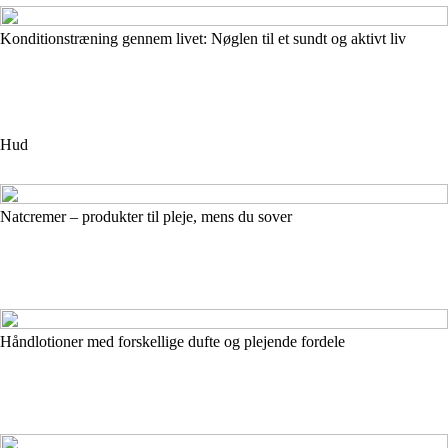
Konditionstræning gennem livet: Nøglen til et sundt og aktivt liv
Hud
Natcremer – produkter til pleje, mens du sover
Håndlotioner med forskellige dufte og plejende fordele