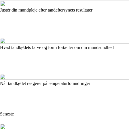
Justér din mundpleje efter tandeftersynets resultater
Hvad tandkødets farve og form fortæller om din mundsundhed
Når tandkødet reagerer på temperaturforandringer
Seneste