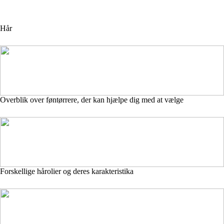
Hår
Overblik over føntørrere, der kan hjælpe dig med at vælge
Forskellige hårolier og deres karakteristika