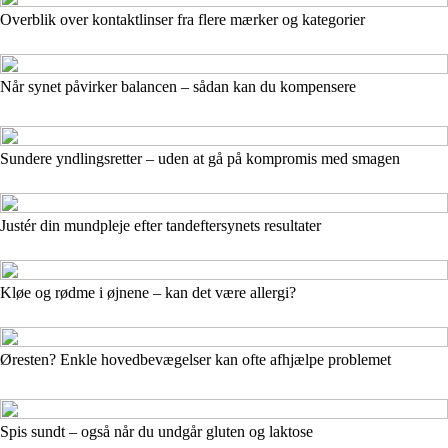
Overblik over kontaktlinser fra flere mærker og kategorier
Når synet påvirker balancen – sådan kan du kompensere
Sundere yndlingsretter – uden at gå på kompromis med smagen
Justér din mundpleje efter tandeftersynets resultater
Kløe og rødme i øjnene – kan det være allergi?
Øresten? Enkle hovedbevægelser kan ofte afhjælpe problemet
Spis sundt – også når du undgår gluten og laktose