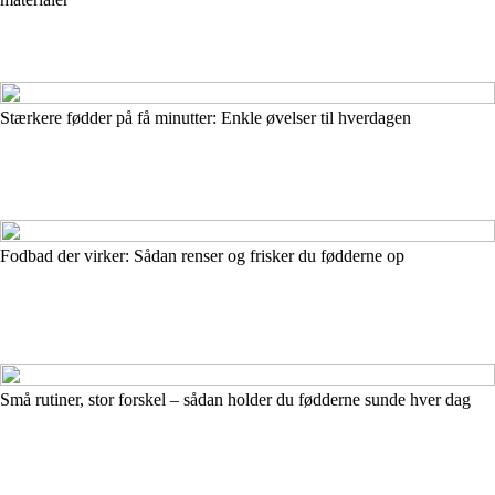
Stærkere fødder på få minutter: Enkle øvelser til hverdagen
Fodbad der virker: Sådan renser og frisker du fødderne op
Små rutiner, stor forskel – sådan holder du fødderne sunde hver dag