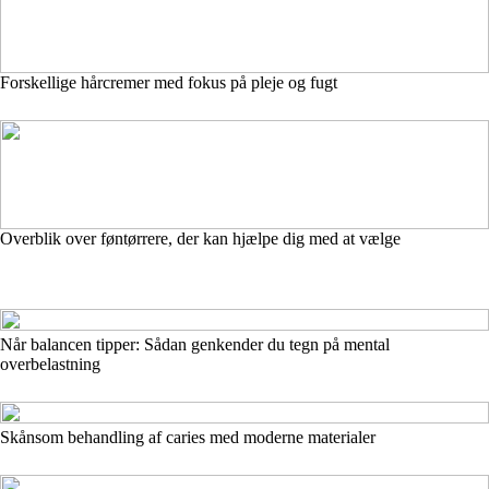
Forskellige hårcremer med fokus på pleje og fugt
Overblik over føntørrere, der kan hjælpe dig med at vælge
Når balancen tipper: Sådan genkender du tegn på mental
overbelastning
Skånsom behandling af caries med moderne materialer