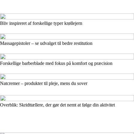
Bliv inspireret af forskellige typer krøllejern
Massagepistoler – se udvalget til bedre restitution
Forskellige barberblade med fokus på komfort og præcision
Natcremer – produkter til pleje, mens du sover
Overblik: Skridttællere, der gør det nemt at følge din aktivitet