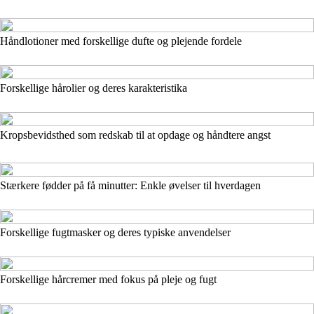
Håndlotioner med forskellige dufte og plejende fordele
Forskellige hårolier og deres karakteristika
Kropsbevidsthed som redskab til at opdage og håndtere angst
Stærkere fødder på få minutter: Enkle øvelser til hverdagen
Forskellige fugtmasker og deres typiske anvendelser
Forskellige hårcremer med fokus på pleje og fugt