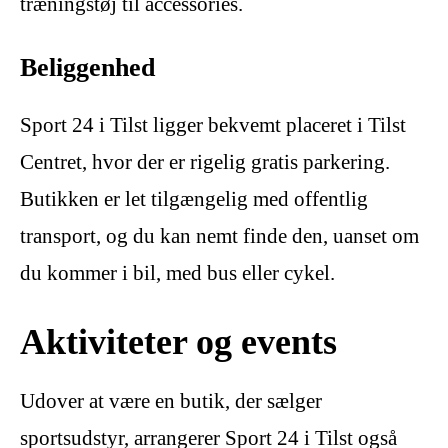
træningstøj til accessories.
Beliggenhed
Sport 24 i Tilst ligger bekvemt placeret i Tilst
Centret, hvor der er rigelig gratis parkering.
Butikken er let tilgængelig med offentlig
transport, og du kan nemt finde den, uanset om
du kommer i bil, med bus eller cykel.
Aktiviteter og events
Udover at være en butik, der sælger
sportsudstyr, arrangerer Sport 24 i Tilst også