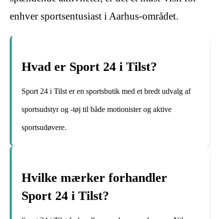
enhver sportsentusiast i Aarhus-området.
Hvad er Sport 24 i Tilst?
Sport 24 i Tilst er en sportsbutik med et bredt udvalg af
sportsudstyr og -tøj til både motionister og aktive
sportsudøvere.
Hvilke mærker forhandler
Sport 24 i Tilst?