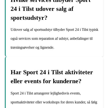
24 i Tilst udover salg af
sportsudstyr?
Udover salg af sportsudstyr tilbyder Sport 24 i Tilst typisk
også services som reparation af udstyr, anbefalinger til
træningsøvelser og lignende.
Har Sport 24 i Tilst aktiviteter
eller events for kunderne?
Sport 24 i Tilst arrangerer lejlighedsvis events,
sportsaktiviteter eller workshops for deres kunder, så følg