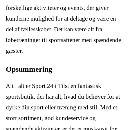
forskellige aktiviteter og events, der giver
kunderne mulighed for at deltage og være en
del af fællesskabet. Det kan være alt fra
løbetræninger til sportsaftener med spændende
gæster.
Opsummering
Alt i alt er Sport 24 i Tilst en fantastisk
sportsbutik, der har alt, hvad du behøver for at
dyrke din sport eller træning med stil. Med et
stort sortiment, god kundeservice og
spændende aktiviteter, er det et must-visit for