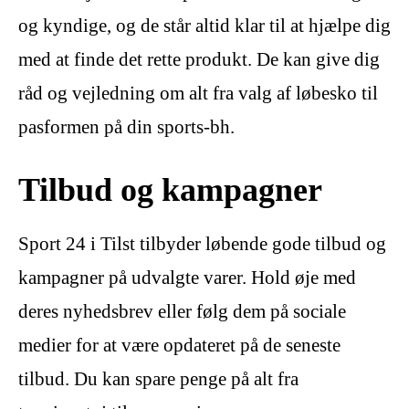
og kyndige, og de står altid klar til at hjælpe dig
med at finde det rette produkt. De kan give dig
råd og vejledning om alt fra valg af løbesko til
pasformen på din sports-bh.
Tilbud og kampagner
Sport 24 i Tilst tilbyder løbende gode tilbud og
kampagner på udvalgte varer. Hold øje med
deres nyhedsbrev eller følg dem på sociale
medier for at være opdateret på de seneste
tilbud. Du kan spare penge på alt fra