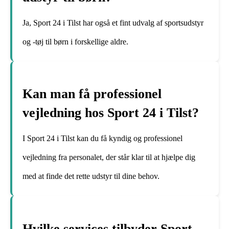
Ja, Sport 24 i Tilst har også et fint udvalg af sportsudstyr
og -tøj til børn i forskellige aldre.
Kan man få professionel
vejledning hos Sport 24 i Tilst?
I Sport 24 i Tilst kan du få kyndig og professionel
vejledning fra personalet, der står klar til at hjælpe dig
med at finde det rette udstyr til dine behov.
Hvilke services tilbyder Sport