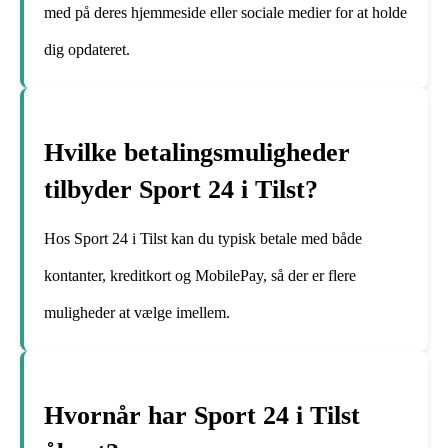
med på deres hjemmeside eller sociale medier for at holde
dig opdateret.
Hvilke betalingsmuligheder
tilbyder Sport 24 i Tilst?
Hos Sport 24 i Tilst kan du typisk betale med både
kontanter, kreditkort og MobilePay, så der er flere
muligheder at vælge imellem.
Hvornår har Sport 24 i Tilst