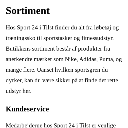
Sortiment
Hos Sport 24 i Tilst finder du alt fra løbetøj og
træningssko til sportstasker og fitnessudstyr.
Butikkens sortiment består af produkter fra
anerkendte mærker som Nike, Adidas, Puma, og
mange flere. Uanset hvilken sportsgren du
dyrker, kan du være sikker på at finde det rette
udstyr her.
Kundeservice
Medarbejderne hos Sport 24 i Tilst er venlige