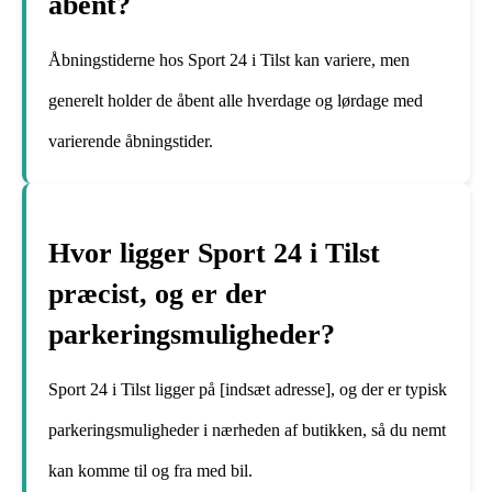
åbent?
Åbningstiderne hos Sport 24 i Tilst kan variere, men
generelt holder de åbent alle hverdage og lørdage med
varierende åbningstider.
Hvor ligger Sport 24 i Tilst
præcist, og er der
parkeringsmuligheder?
Sport 24 i Tilst ligger på [indsæt adresse], og der er typisk
parkeringsmuligheder i nærheden af butikken, så du nemt
kan komme til og fra med bil.