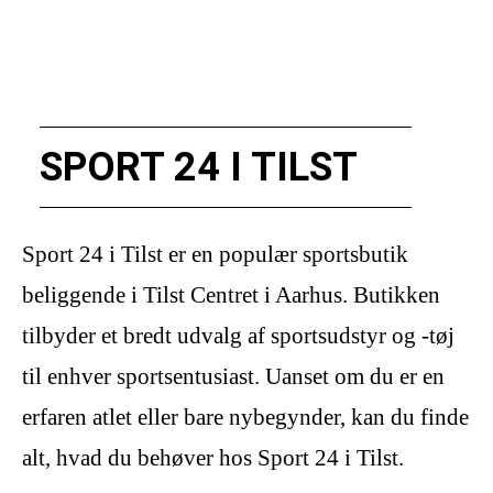
SPORT 24 I TILST
Sport 24 i Tilst er en populær sportsbutik
beliggende i Tilst Centret i Aarhus. Butikken
tilbyder et bredt udvalg af sportsudstyr og -tøj
til enhver sportsentusiast. Uanset om du er en
erfaren atlet eller bare nybegynder, kan du finde
alt, hvad du behøver hos Sport 24 i Tilst.