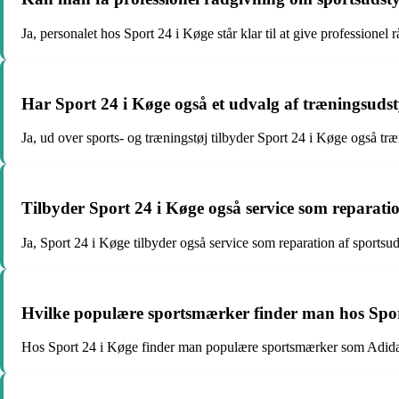
Ja, personalet hos Sport 24 i Køge står klar til at give professionel
Har Sport 24 i Køge også et udvalg af træningsuds
Ja, ud over sports- og træningstøj tilbyder Sport 24 i Køge også tr
Tilbyder Sport 24 i Køge også service som reparati
Ja, Sport 24 i Køge tilbyder også service som reparation af sportsudsty
Hvilke populære sportsmærker finder man hos Spor
Hos Sport 24 i Køge finder man populære sportsmærker som Adida