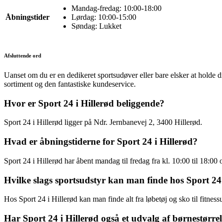
Mandag-fredag: 10:00-18:00
Åbningstider
Lørdag: 10:00-15:00
Søndag: Lukket
Afsluttende ord
Uanset om du er en dedikeret sportsudøver eller bare elsker at holde di
sortiment og den fantastiske kundeservice.
Hvor er Sport 24 i Hillerød beliggende?
Sport 24 i Hillerød ligger på Ndr. Jernbanevej 2, 3400 Hillerød.
Hvad er åbningstiderne for Sport 24 i Hillerød?
Sport 24 i Hillerød har åbent mandag til fredag fra kl. 10:00 til 18:00 o
Hvilke slags sportsudstyr kan man finde hos Sport 24 
Hos Sport 24 i Hillerød kan man finde alt fra løbetøj og sko til fitness
Har Sport 24 i Hillerød også et udvalg af børnestørre