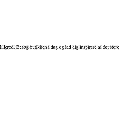
illerød. Besøg butikken i dag og lad dig inspirere af det store