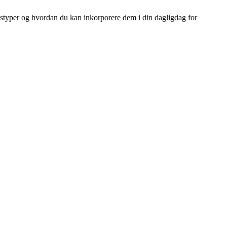
onstyper og hvordan du kan inkorporere dem i din dagligdag for