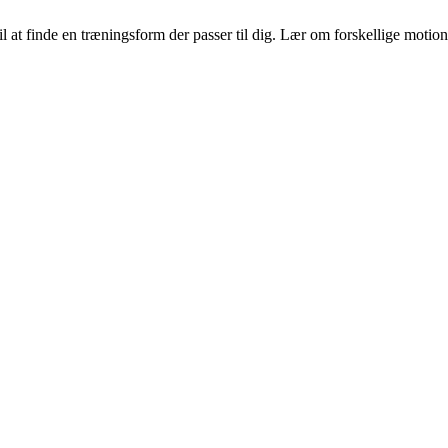
il at finde en træningsform der passer til dig. Lær om forskellige moti