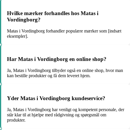
Hvilke mærker forhandles hos Matas i
Vordingborg?
Matas i Vordingborg forhandler populære mærker som [indsæt
eksempler].
Har Matas i Vordingborg en online shop?
Ja, Matas i Vordingborg tilbyder også en online shop, hvor man
kan bestille produkter og få dem leveret hjem.
Yder Matas i Vordingborg kundeservice?
Ja, Matas i Vordingborg har venligt og kompetent personale, der
står klar til at hjælpe med rådgivning og spørgsmål om
produkter.