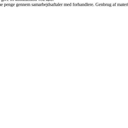
jene penge gennem samarbejdsaftaler med forhandlere. Genbrug af materi