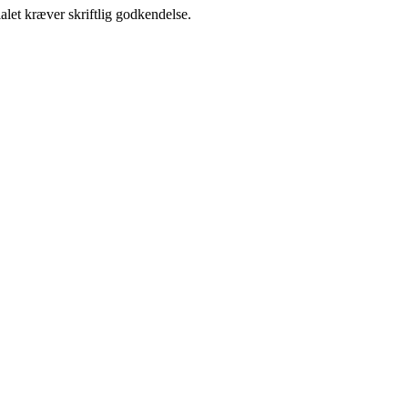
alet kræver skriftlig godkendelse.