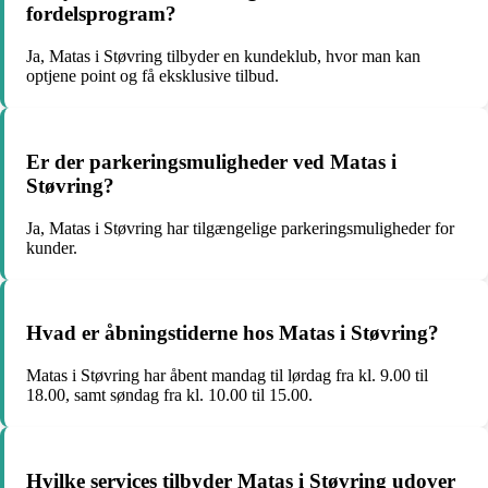
fordelsprogram?
Ja, Matas i Støvring tilbyder en kundeklub, hvor man kan
optjene point og få eksklusive tilbud.
Er der parkeringsmuligheder ved Matas i
Støvring?
Ja, Matas i Støvring har tilgængelige parkeringsmuligheder for
kunder.
Hvad er åbningstiderne hos Matas i Støvring?
Matas i Støvring har åbent mandag til lørdag fra kl. 9.00 til
18.00, samt søndag fra kl. 10.00 til 15.00.
Hvilke services tilbyder Matas i Støvring udover