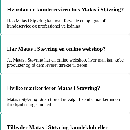
Hvordan er kundeservicen hos Matas i Støvring?
Hos Matas i Støvring kan man forvente en høj grad af
kundeservice og professionel vejledning.
Har Matas i Støvring en online webshop?
Ja, Matas i Støvring har en online webshop, hvor man kan købe
produkter og få dem leveret direkte til døren.
Hvilke mærker fører Matas i Støvring?
Matas i Støvring fører et bredt udvalg af kendte mærker inden
for skønhed og sundhed.
Tilbyder Matas i Støvring kundeklub eller