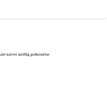
alet kræver skriftlig godkendelse.