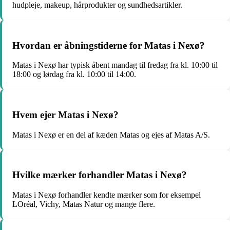
hudpleje, makeup, hårprodukter og sundhedsartikler.
Hvordan er åbningstiderne for Matas i Nexø?
Matas i Nexø har typisk åbent mandag til fredag fra kl. 10:00 til
18:00 og lørdag fra kl. 10:00 til 14:00.
Hvem ejer Matas i Nexø?
Matas i Nexø er en del af kæden Matas og ejes af Matas A/S.
Hvilke mærker forhandler Matas i Nexø?
Matas i Nexø forhandler kendte mærker som for eksempel
LOréal, Vichy, Matas Natur og mange flere.