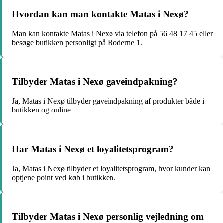
Hvordan kan man kontakte Matas i Nexø?
Man kan kontakte Matas i Nexø via telefon på 56 48 17 45 eller
besøge butikken personligt på Boderne 1.
Tilbyder Matas i Nexø gaveindpakning?
Ja, Matas i Nexø tilbyder gaveindpakning af produkter både i
butikken og online.
Har Matas i Nexø et loyalitetsprogram?
Ja, Matas i Nexø tilbyder et loyalitetsprogram, hvor kunder kan
optjene point ved køb i butikken.
Tilbyder Matas i Nexø personlig vejledning om