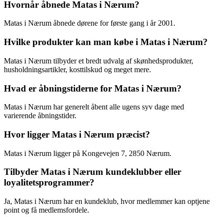
Hvornår åbnede Matas i Nærum?
Matas i Nærum åbnede dørene for første gang i år 2001.
Hvilke produkter kan man købe i Matas i Nærum?
Matas i Nærum tilbyder et bredt udvalg af skønhedsprodukter,
husholdningsartikler, kosttilskud og meget mere.
Hvad er åbningstiderne for Matas i Nærum?
Matas i Nærum har generelt åbent alle ugens syv dage med
varierende åbningstider.
Hvor ligger Matas i Nærum præcist?
Matas i Nærum ligger på Kongevejen 7, 2850 Nærum.
Tilbyder Matas i Nærum kundeklubber eller
loyalitetsprogrammer?
Ja, Matas i Nærum har en kundeklub, hvor medlemmer kan optjene
point og få medlemsfordele.