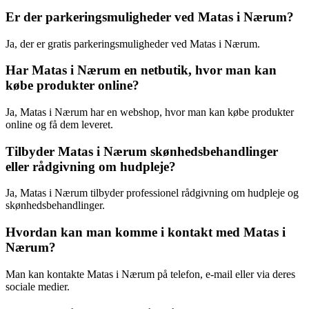
Er der parkeringsmuligheder ved Matas i Nærum?
Ja, der er gratis parkeringsmuligheder ved Matas i Nærum.
Har Matas i Nærum en netbutik, hvor man kan
købe produkter online?
Ja, Matas i Nærum har en webshop, hvor man kan købe produkter
online og få dem leveret.
Tilbyder Matas i Nærum skønhedsbehandlinger
eller rådgivning om hudpleje?
Ja, Matas i Nærum tilbyder professionel rådgivning om hudpleje og
skønhedsbehandlinger.
Hvordan kan man komme i kontakt med Matas i
Nærum?
Man kan kontakte Matas i Nærum på telefon, e-mail eller via deres
sociale medier.