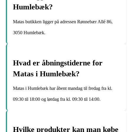
Humlebæk?
Matas butikken ligger på adressen Rønnebær Allé 86,
3050 Humlebæk.
Hvad er åbningstiderne for
Matas i Humlebæk?
Matas i Humlebæk har åbent mandag til fredag fra kl.
09:30 til 18:00 og lørdag fra kl. 09:30 til 14:00.
Hvilke produkter kan man købe