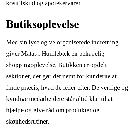
kosttilskud og apotekervarer.
Butiksoplevelse
Med sin lyse og velorganiserede indretning
giver Matas i Humlebæk en behagelig
shoppingoplevelse. Butikken er opdelt i
sektioner, der gør det nemt for kunderne at
finde præcis, hvad de leder efter. De venlige og
kyndige medarbejdere står altid klar til at
hjælpe og give råd om produkter og
skønhedsrutiner.