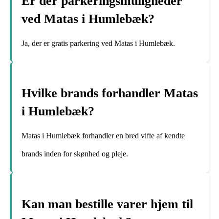
Er der parkeringsmuligheder
ved Matas i Humlebæk?
Ja, der er gratis parkering ved Matas i Humlebæk.
Hvilke brands forhandler Matas
i Humlebæk?
Matas i Humlebæk forhandler en bred vifte af kendte
brands inden for skønhed og pleje.
Kan man bestille varer hjem til