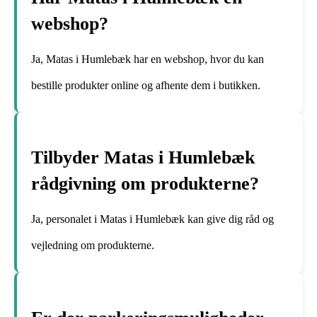
webshop?
Ja, Matas i Humlebæk har en webshop, hvor du kan
bestille produkter online og afhente dem i butikken.
Tilbyder Matas i Humlebæk
rådgivning om produkterne?
Ja, personalet i Matas i Humlebæk kan give dig råd og
vejledning om produkterne.