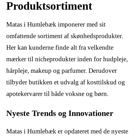
Produktsortiment
Matas i Humlebæk imponerer med sit
omfattende sortiment af skønhedsprodukter.
Her kan kunderne finde alt fra velkendte
mærker til nicheprodukter inden for hudpleje,
hårpleje, makeup og parfumer. Derudover
tilbyder butikken et udvalg af kosttilskud og
apotekervarer til både voksne og børn.
Nyeste Trends og Innovationer
Matas i Humlebæk er opdateret med de nyeste