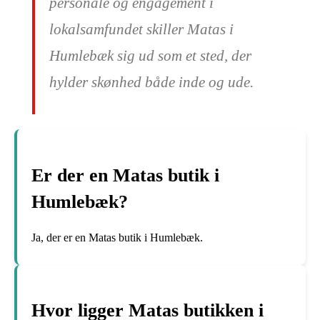
personale og engagement i
lokalsamfundet skiller Matas i
Humlebæk sig ud som et sted, der
hylder skønhed både inde og ude.
Er der en Matas butik i
Humlebæk?
Ja, der er en Matas butik i Humlebæk.
Hvor ligger Matas butikken i