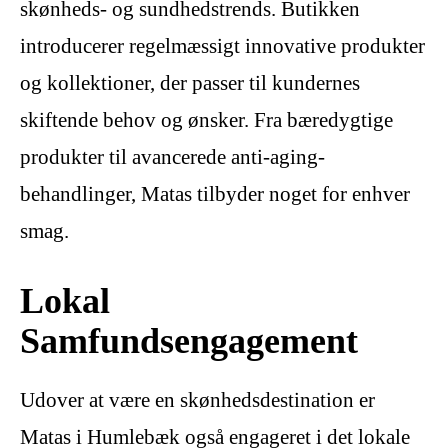
skønheds- og sundhedstrends. Butikken
introducerer regelmæssigt innovative produkter
og kollektioner, der passer til kundernes
skiftende behov og ønsker. Fra bæredygtige
produkter til avancerede anti-aging-
behandlinger, Matas tilbyder noget for enhver
smag.
Lokal
Samfundsengagement
Udover at være en skønhedsdestination er
Matas i Humlebæk også engageret i det lokale