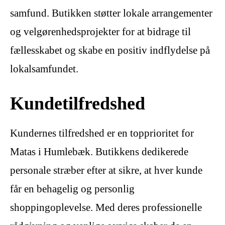
samfund. Butikken støtter lokale arrangementer
og velgørenhedsprojekter for at bidrage til
fællesskabet og skabe en positiv indflydelse på
lokalsamfundet.
Kundetilfredshed
Kundernes tilfredshed er en topprioritet for
Matas i Humlebæk. Butikkens dedikerede
personale stræber efter at sikre, at hver kunde
får en behagelig og personlig
shoppingoplevelse. Med deres professionelle