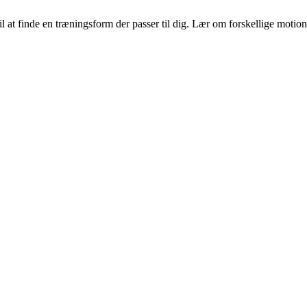
il at finde en træningsform der passer til dig. Lær om forskellige moti