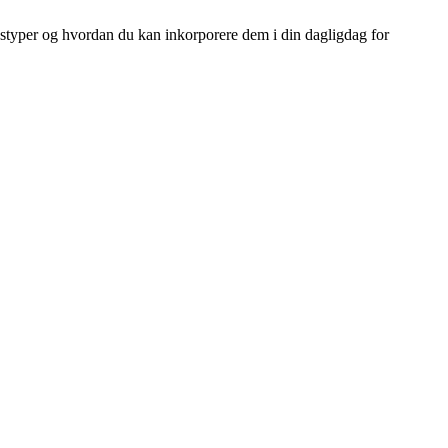
onstyper og hvordan du kan inkorporere dem i din dagligdag for