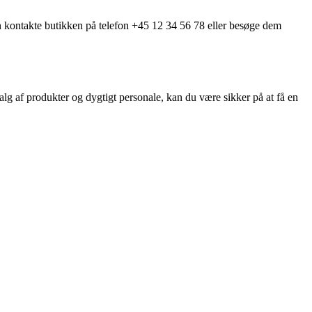
kan kontakte butikken på telefon +45 12 34 56 78 eller besøge dem
alg af produkter og dygtigt personale, kan du være sikker på at få en