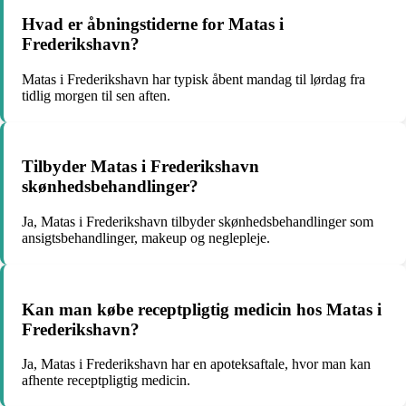
Hvad er åbningstiderne for Matas i
Frederikshavn?
Matas i Frederikshavn har typisk åbent mandag til lørdag fra
tidlig morgen til sen aften.
Tilbyder Matas i Frederikshavn
skønhedsbehandlinger?
Ja, Matas i Frederikshavn tilbyder skønhedsbehandlinger som
ansigtsbehandlinger, makeup og neglepleje.
Kan man købe receptpligtig medicin hos Matas i
Frederikshavn?
Ja, Matas i Frederikshavn har en apoteksaftale, hvor man kan
afhente receptpligtig medicin.