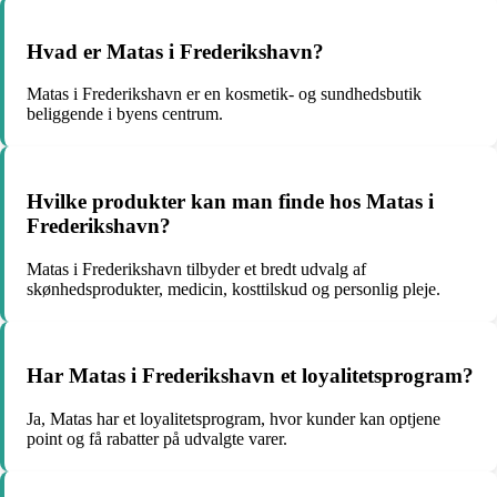
Hvad er Matas i Frederikshavn?
Matas i Frederikshavn er en kosmetik- og sundhedsbutik
beliggende i byens centrum.
Hvilke produkter kan man finde hos Matas i
Frederikshavn?
Matas i Frederikshavn tilbyder et bredt udvalg af
skønhedsprodukter, medicin, kosttilskud og personlig pleje.
Har Matas i Frederikshavn et loyalitetsprogram?
Ja, Matas har et loyalitetsprogram, hvor kunder kan optjene
point og få rabatter på udvalgte varer.