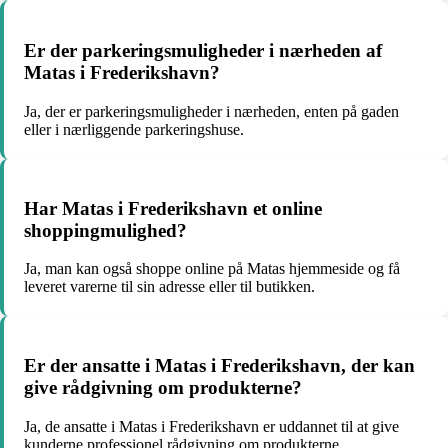
Er der parkeringsmuligheder i nærheden af
Matas i Frederikshavn?
Ja, der er parkeringsmuligheder i nærheden, enten på gaden
eller i nærliggende parkeringshuse.
Har Matas i Frederikshavn et online
shoppingmulighed?
Ja, man kan også shoppe online på Matas hjemmeside og få
leveret varerne til sin adresse eller til butikken.
Er der ansatte i Matas i Frederikshavn, der kan
give rådgivning om produkterne?
Ja, de ansatte i Matas i Frederikshavn er uddannet til at give
kunderne professionel rådgivning om produkterne.