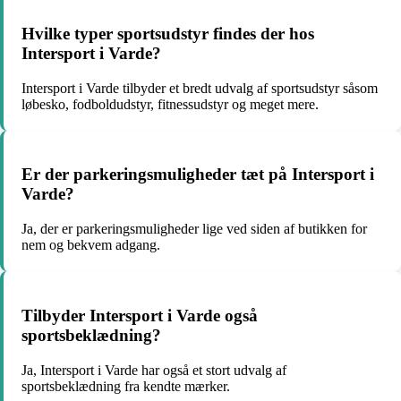
Hvilke typer sportsudstyr findes der hos
Intersport i Varde?
Intersport i Varde tilbyder et bredt udvalg af sportsudstyr såsom
løbesko, fodboldudstyr, fitnessudstyr og meget mere.
Er der parkeringsmuligheder tæt på Intersport i
Varde?
Ja, der er parkeringsmuligheder lige ved siden af butikken for
nem og bekvem adgang.
Tilbyder Intersport i Varde også
sportsbeklædning?
Ja, Intersport i Varde har også et stort udvalg af
sportsbeklædning fra kendte mærker.