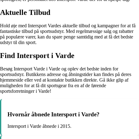
Aktuelle Tilbud
Hold øje med Intersport Vardes aktuelle tilbud og kampagner for at få
fantastiske tilbud på sportsudstyr. Med regelmæssige salg og rabatter
på populære varer, kan du spare penge samtidig med at få det bedste
udstyr til din sport.
Find Intersport i Varde
Besøg Intersport Varde i Varde og oplev det bedste inden for
sportsudstyr. Butikkens adresse og åbningstider kan findes på deres
hjemmeside eller ved at kontakte butikken direkte. Gå ikke glip af
muligheden for at få dit sportsgear fra en af de førende
sportsforretninger i Varde!
Hvornår åbnede Intersport i Varde?
Intersport i Varde åbnede i 2015.