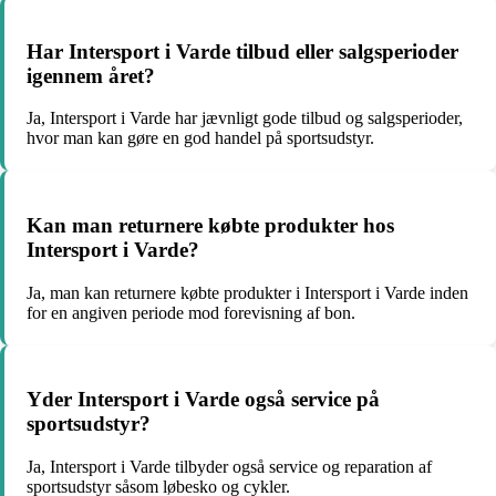
Har Intersport i Varde tilbud eller salgsperioder
igennem året?
Ja, Intersport i Varde har jævnligt gode tilbud og salgsperioder,
hvor man kan gøre en god handel på sportsudstyr.
Kan man returnere købte produkter hos
Intersport i Varde?
Ja, man kan returnere købte produkter i Intersport i Varde inden
for en angiven periode mod forevisning af bon.
Yder Intersport i Varde også service på
sportsudstyr?
Ja, Intersport i Varde tilbyder også service og reparation af
sportsudstyr såsom løbesko og cykler.