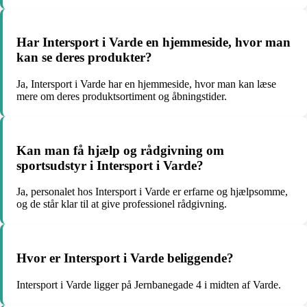
Har Intersport i Varde en hjemmeside, hvor man
kan se deres produkter?
Ja, Intersport i Varde har en hjemmeside, hvor man kan læse
mere om deres produktsortiment og åbningstider.
Kan man få hjælp og rådgivning om
sportsudstyr i Intersport i Varde?
Ja, personalet hos Intersport i Varde er erfarne og hjælpsomme,
og de står klar til at give professionel rådgivning.
Hvor er Intersport i Varde beliggende?
Intersport i Varde ligger på Jernbanegade 4 i midten af Varde.