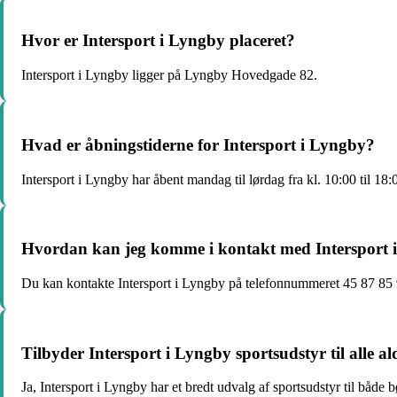
Hvor er Intersport i Lyngby placeret?
Intersport i Lyngby ligger på Lyngby Hovedgade 82.
Hvad er åbningstiderne for Intersport i Lyngby?
Intersport i Lyngby har åbent mandag til lørdag fra kl. 10:00 til 18:
Hvordan kan jeg komme i kontakt med Intersport 
Du kan kontakte Intersport i Lyngby på telefonnummeret 45 87 85 
Tilbyder Intersport i Lyngby sportsudstyr til alle al
Ja, Intersport i Lyngby har et bredt udvalg af sportsudstyr til både 