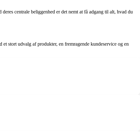
 deres centrale beliggenhed er det nemt at få adgang til alt, hvad du
Med et stort udvalg af produkter, en fremragende kundeservice og en