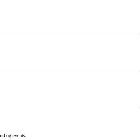
bud og events.