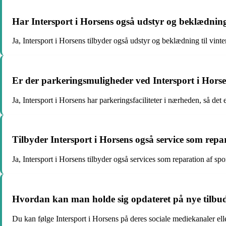
Har Intersport i Horsens også udstyr og beklædning 
Ja, Intersport i Horsens tilbyder også udstyr og beklædning til vin
Er der parkeringsmuligheder ved Intersport i Hors
Ja, Intersport i Horsens har parkeringsfaciliteter i nærheden, så d
Tilbyder Intersport i Horsens også service som repa
Ja, Intersport i Horsens tilbyder også services som reparation af sport
Hvordan kan man holde sig opdateret på nye tilbud 
Du kan følge Intersport i Horsens på deres sociale mediekanaler el