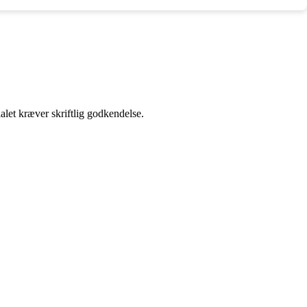
alet kræver skriftlig godkendelse.