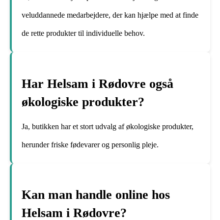
veluddannede medarbejdere, der kan hjælpe med at finde
de rette produkter til individuelle behov.
Har Helsam i Rødovre også
økologiske produkter?
Ja, butikken har et stort udvalg af økologiske produkter,
herunder friske fødevarer og personlig pleje.
Kan man handle online hos
Helsam i Rødovre?