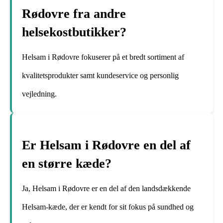
Rødovre fra andre
helsekostbutikker?
Helsam i Rødovre fokuserer på et bredt sortiment af
kvalitetsprodukter samt kundeservice og personlig
vejledning.
Er Helsam i Rødovre en del af
en større kæde?
Ja, Helsam i Rødovre er en del af den landsdækkende
Helsam-kæde, der er kendt for sit fokus på sundhed og