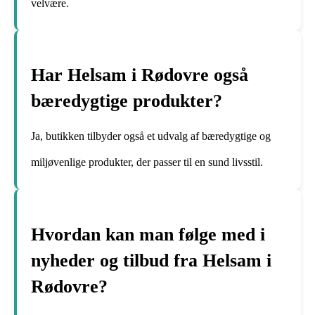
velvære.
Har Helsam i Rødovre også
bæredygtige produkter?
Ja, butikken tilbyder også et udvalg af bæredygtige og
miljøvenlige produkter, der passer til en sund livsstil.
Hvordan kan man følge med i
nyheder og tilbud fra Helsam i
Rødovre?