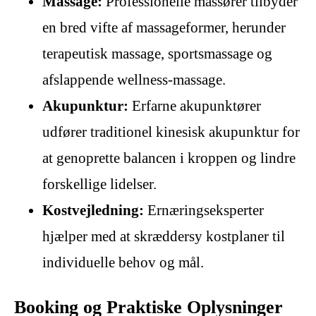
Massage:
Professionelle massører tilbyder
en bred vifte af massageformer, herunder
terapeutisk massage, sportsmassage og
afslappende wellness-massage.
Akupunktur:
Erfarne akupunktører
udfører traditionel kinesisk akupunktur for
at genoprette balancen i kroppen og lindre
forskellige lidelser.
Kostvejledning:
Ernæringseksperter
hjælper med at skræddersy kostplaner til
individuelle behov og mål.
Booking og Praktiske Oplysninger