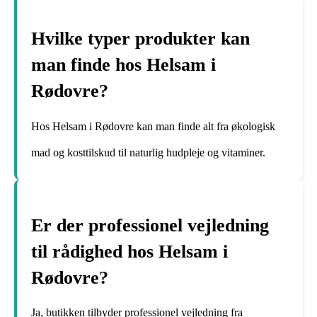
Hvilke typer produkter kan
man finde hos Helsam i
Rødovre?
Hos Helsam i Rødovre kan man finde alt fra økologisk
mad og kosttilskud til naturlig hudpleje og vitaminer.
Er der professionel vejledning
til rådighed hos Helsam i
Rødovre?
Ja, butikken tilbyder professionel vejledning fra