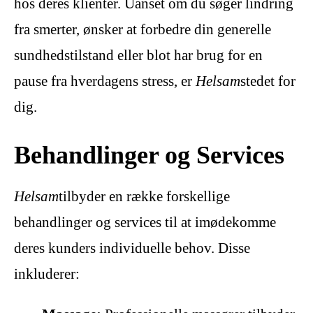
hos deres klienter. Uanset om du søger lindring
fra smerter, ønsker at forbedre din generelle
sundhedstilstand eller blot har brug for en
pause fra hverdagens stress, er
Helsam
stedet for
dig.
Behandlinger og Services
Helsam
tilbyder en række forskellige
behandlinger og services til at imødekomme
deres kunders individuelle behov. Disse
inkluderer: