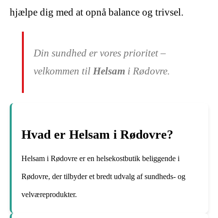
hjælpe dig med at opnå balance og trivsel.
Din sundhed er vores prioritet –
velkommen til
Helsam
i Rødovre.
Hvad er Helsam i Rødovre?
Helsam i Rødovre er en helsekostbutik beliggende i
Rødovre, der tilbyder et bredt udvalg af sundheds- og
velværeprodukter.