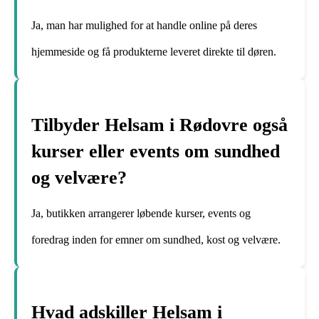
Ja, man har mulighed for at handle online på deres
hjemmeside og få produkterne leveret direkte til døren.
Tilbyder Helsam i Rødovre også
kurser eller events om sundhed
og velvære?
Ja, butikken arrangerer løbende kurser, events og
foredrag inden for emner om sundhed, kost og velvære.
Hvad adskiller Helsam i