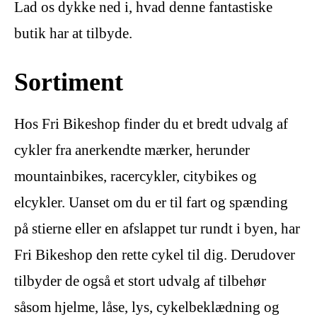
Lad os dykke ned i, hvad denne fantastiske
butik har at tilbyde.
Sortiment
Hos Fri Bikeshop finder du et bredt udvalg af
cykler fra anerkendte mærker, herunder
mountainbikes, racercykler, citybikes og
elcykler. Uanset om du er til fart og spænding
på stierne eller en afslappet tur rundt i byen, har
Fri Bikeshop den rette cykel til dig. Derudover
tilbyder de også et stort udvalg af tilbehør
såsom hjelme, låse, lys, cykelbeklædning og