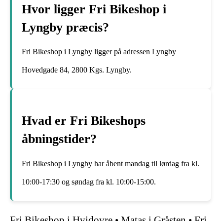
Hvor ligger Fri Bikeshop i
Lyngby præcis?
Fri Bikeshop i Lyngby ligger på adressen Lyngby
Hovedgade 84, 2800 Kgs. Lyngby.
Hvad er Fri Bikeshops
åbningstider?
Fri Bikeshop i Lyngby har åbent mandag til lørdag fra kl.
10:00-17:30 og søndag fra kl. 10:00-15:00.
Fri Bikeshop i Hvidovre
•
Matas i Gråsten
•
Fri