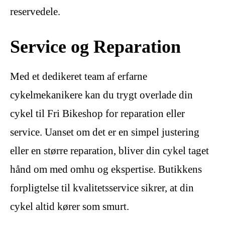
reservedele.
Service og Reparation
Med et dedikeret team af erfarne
cykelmekanikere kan du trygt overlade din
cykel til Fri Bikeshop for reparation eller
service. Uanset om det er en simpel justering
eller en større reparation, bliver din cykel taget
hånd om med omhu og ekspertise. Butikkens
forpligtelse til kvalitetsservice sikrer, at din
cykel altid kører som smurt.