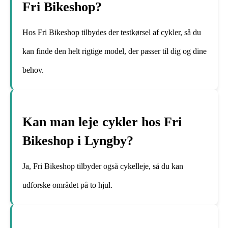
Fri Bikeshop?
Hos Fri Bikeshop tilbydes der testkørsel af cykler, så du
kan finde den helt rigtige model, der passer til dig og dine
behov.
Kan man leje cykler hos Fri
Bikeshop i Lyngby?
Ja, Fri Bikeshop tilbyder også cykelleje, så du kan
udforske området på to hjul.