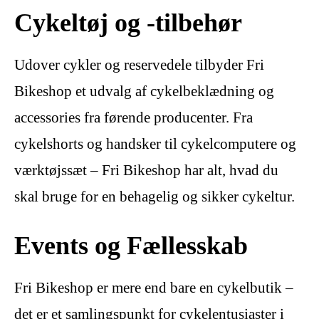
Cykeltøj og -tilbehør
Udover cykler og reservedele tilbyder Fri
Bikeshop et udvalg af cykelbeklædning og
accessories fra førende producenter. Fra
cykelshorts og handsker til cykelcomputere og
værktøjssæt – Fri Bikeshop har alt, hvad du
skal bruge for en behagelig og sikker cykeltur.
Events og Fællesskab
Fri Bikeshop er mere end bare en cykelbutik –
det er et samlingspunkt for cykelentusiaster i