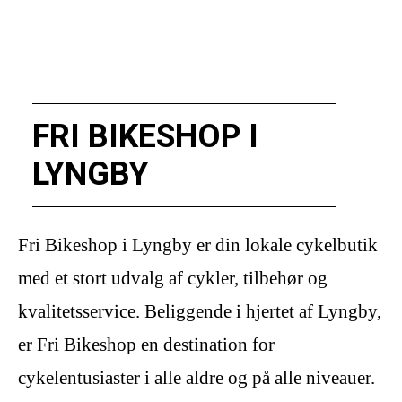
FRI BIKESHOP I
LYNGBY
Fri Bikeshop i Lyngby er din lokale cykelbutik
med et stort udvalg af cykler, tilbehør og
kvalitetsservice. Beliggende i hjertet af Lyngby,
er Fri Bikeshop en destination for
cykelentusiaster i alle aldre og på alle niveauer.