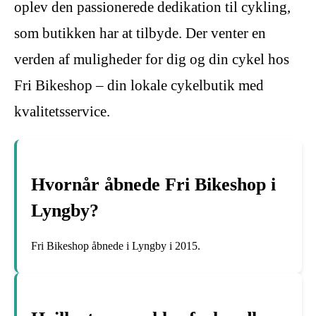
oplev den passionerede dedikation til cykling,
som butikken har at tilbyde. Der venter en
verden af muligheder for dig og din cykel hos
Fri Bikeshop – din lokale cykelbutik med
kvalitetsservice.
Hvornår åbnede Fri Bikeshop i
Lyngby?
Fri Bikeshop åbnede i Lyngby i 2015.