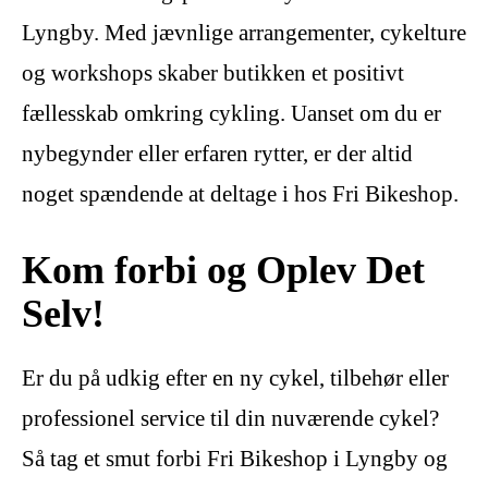
Lyngby. Med jævnlige arrangementer, cykelture
og workshops skaber butikken et positivt
fællesskab omkring cykling. Uanset om du er
nybegynder eller erfaren rytter, er der altid
noget spændende at deltage i hos Fri Bikeshop.
Kom forbi og Oplev Det
Selv!
Er du på udkig efter en ny cykel, tilbehør eller
professionel service til din nuværende cykel?
Så tag et smut forbi Fri Bikeshop i Lyngby og