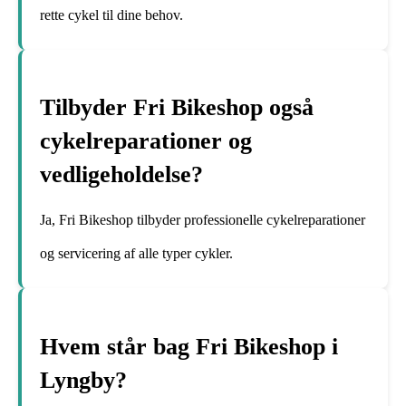
rette cykel til dine behov.
Tilbyder Fri Bikeshop også
cykelreparationer og
vedligeholdelse?
Ja, Fri Bikeshop tilbyder professionelle cykelreparationer
og servicering af alle typer cykler.
Hvem står bag Fri Bikeshop i
Lyngby?