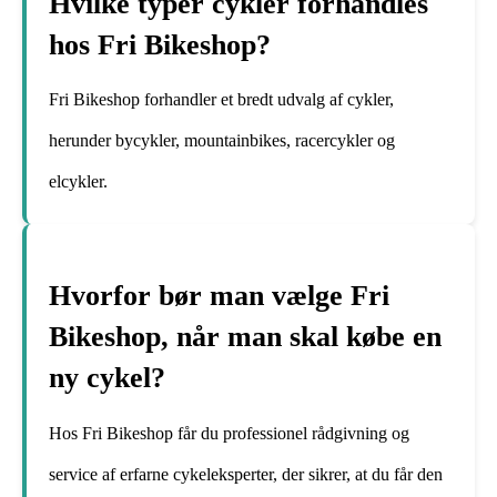
Hvilke typer cykler forhandles
hos Fri Bikeshop?
Fri Bikeshop forhandler et bredt udvalg af cykler,
herunder bycykler, mountainbikes, racercykler og
elcykler.
Hvorfor bør man vælge Fri
Bikeshop, når man skal købe en
ny cykel?
Hos Fri Bikeshop får du professionel rådgivning og
service af erfarne cykeleksperter, der sikrer, at du får den