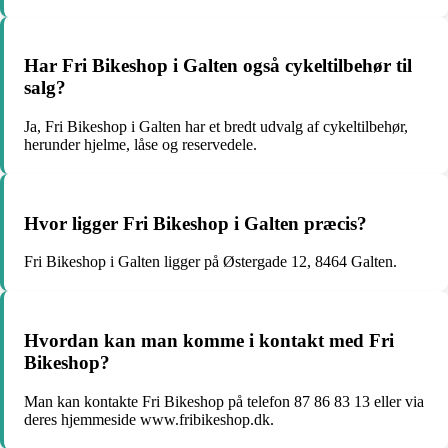
Har Fri Bikeshop i Galten også cykeltilbehør til
salg?
Ja, Fri Bikeshop i Galten har et bredt udvalg af cykeltilbehør,
herunder hjelme, låse og reservedele.
Hvor ligger Fri Bikeshop i Galten præcis?
Fri Bikeshop i Galten ligger på Østergade 12, 8464 Galten.
Hvordan kan man komme i kontakt med Fri
Bikeshop?
Man kan kontakte Fri Bikeshop på telefon 87 86 83 13 eller via
deres hjemmeside www.fribikeshop.dk.