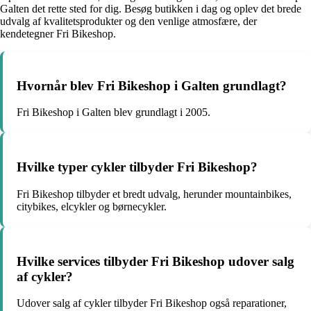
Galten det rette sted for dig. Besøg butikken i dag og oplev det brede
udvalg af kvalitetsprodukter og den venlige atmosfære, der
kendetegner Fri Bikeshop.
Hvornår blev Fri Bikeshop i Galten grundlagt?
Fri Bikeshop i Galten blev grundlagt i 2005.
Hvilke typer cykler tilbyder Fri Bikeshop?
Fri Bikeshop tilbyder et bredt udvalg, herunder mountainbikes,
citybikes, elcykler og børnecykler.
Hvilke services tilbyder Fri Bikeshop udover salg
af cykler?
Udover salg af cykler tilbyder Fri Bikeshop også reparationer,