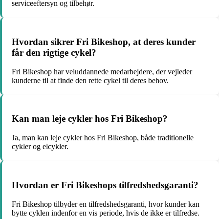
serviceeftersyn og tilbehør.
Hvordan sikrer Fri Bikeshop, at deres kunder
får den rigtige cykel?
Fri Bikeshop har veluddannede medarbejdere, der vejleder
kunderne til at finde den rette cykel til deres behov.
Kan man leje cykler hos Fri Bikeshop?
Ja, man kan leje cykler hos Fri Bikeshop, både traditionelle
cykler og elcykler.
Hvordan er Fri Bikeshops tilfredshedsgaranti?
Fri Bikeshop tilbyder en tilfredshedsgaranti, hvor kunder kan
bytte cyklen indenfor en vis periode, hvis de ikke er tilfredse.